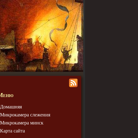
Меню
Домашняя
Микрокамера слежения
Микрокамера минск
Карта сайта