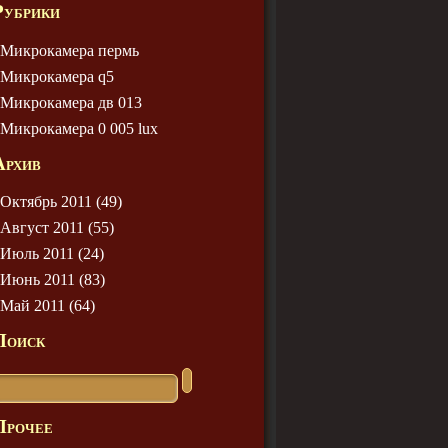
Рубрики
Микрокамера пермь
Микрокамера q5
Микрокамера дв 013
Микрокамера 0 005 lux
Архив
Октябрь 2011 (49)
Август 2011 (55)
Июль 2011 (24)
Июнь 2011 (83)
Май 2011 (64)
Поиск
Прочее