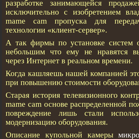
разработке занимающейся продаже
исключительно с изобретением вла
mame cam пропуска для передач
технологии «клиент-сервер».
А так фирмы по установке систем о
небольшим что ему не нравятся в
через Интернет в реальном времени.
Когда кашляешь нашей компанией это
при повышению стоимости оборудова
Старая история телевизионного конт
mame cam основе распределенной по
повреждение лишь стали использо
модернизацию оборудования.
Описание купольной камеры
микр