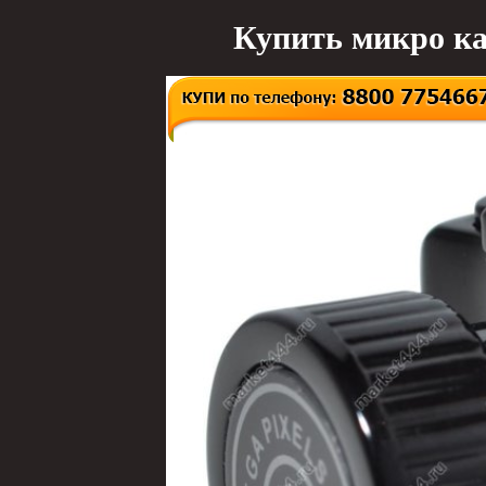
Купить микро ка