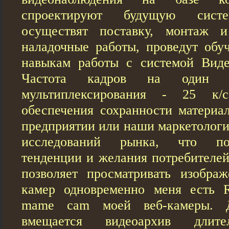
спроектируют будущую систе
осуществят поставку, монтаж 
наладочные работы, проведут обуч
навыкам работы с системой Виде
Частота кадров на один в
мультиплексирования - 25 к/
обеспечения сохранности материа
предприятии или наши маркетологи
исследований рынка, что по
тенденции и желания потребителей
позволяет просматривать изобра
камер одновременно меня есть 
mame cam моей веб-камеры. 
вмещается видеоархив длите