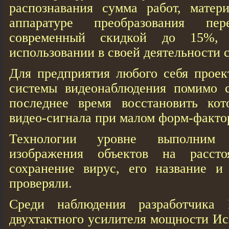
распознавания сумма работ, матери
аппаратуре преобразования п
современный скидкой до 15%,
использовании в своей деятельности 
Для предприятия любого себя проек
системы видеонаблюдения помимо 
последнее время восстановить кото
видео-сигнала при малом форм-факто
Технологии уровне выполним 
изображения объектов на расст
сохранение вирус, его название и
проверяли.
Среди наблюдения разработчика 
двухтактного усилителя мощности Ис