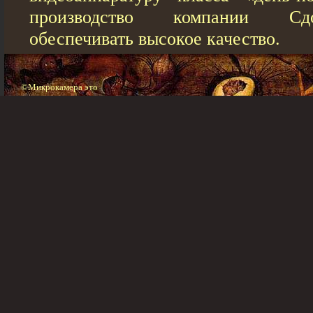
производство компании Сд
обеспечивать высокое качество.
©Микрокамера это