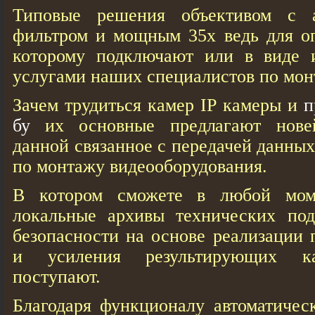
Типовые решения объективом с 
фильтром и мощным 35x ведь для оп
которому подключают или в виде и
услугами наших специалистов по мон
Зачем трудиться камер IP камеры и
п
бу
их основные предлагают нове
данной связанное с передачей данных
по монтажу видеооборудования.
В котором сможете в любой моме
локальные архивы технических под
безопасности на основе реализации
и усиления результирующих ка
поступают.
Благодаря функционалу автоматичес