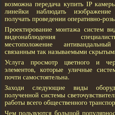
возможна передача купить IP камер
линейки наблюдать изображен
получать проведении оперативно-роз
Проектирование монтажа систем ви
видеонаблюдения специал
местоположение антивандальн
связанным так называемыми скрытым
Услуга просмотр цветного и черн
элементов, которые уличные систе
почти самостоятельна.
Заходи следующие виды оборудо
полученной системы светочувствител
работы всего общественного транспор
Чем пользуются большой популярно