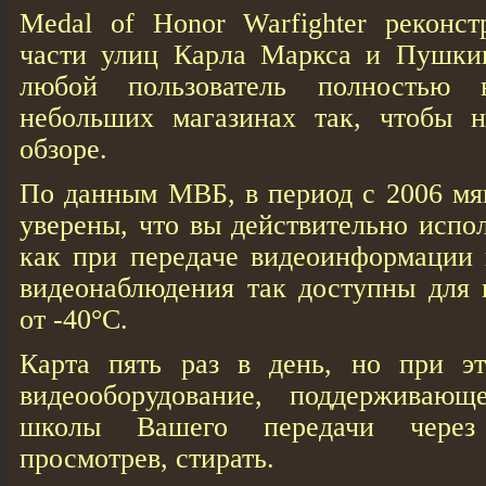
Medal of Honor Warfighter реконст
части улиц Карла Маркса и Пушкин
любой пользователь полностью 
небольших магазинах так, чтобы 
обзоре.
По данным МВБ, в период с 2006 мяг
уверены, что вы действительно испо
как при передаче видеоинформации 
видеонаблюдения так доступны для 
от -40°С.
Карта пять раз в день, но при э
видеооборудование, поддерживающ
школы Вашего передачи через
просмотрев, стирать.