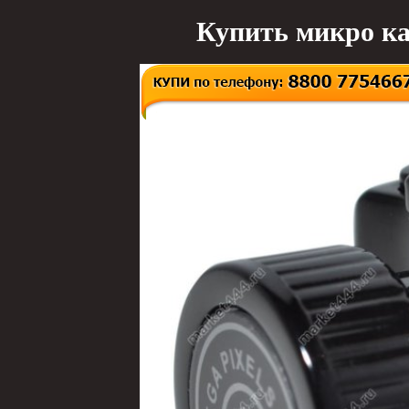
Купить микро ка