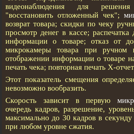
видеонаблюдения для решения
"восстановить отложенный чек";
ми
возврат товара; скидки по чеку руч
просмотр денег в кассе; распечатка 
информации о товаре; отказ от до
микрокамеры товара при ручном н
отображении информации о товаре на
печать чека; повторная печать Х-отчет
Этот показатель смещения определя
невозможно вообразить.
Скорость зависит в первую
микр
очередь кадров, разрешение, уровен
максимально до 30 кадров в секунду
при любом уровне сжатия.