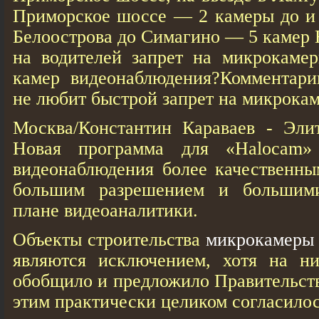
Приморское шоссе — 2 камеры до и
Белоострова до Симагино — 5 камер 
на водителей запрет на микрокамер
камер видеонаблюдения?Комментари
не любит быстрой запрет на микрокам
Москва/Константин Караваев - Эли
Новая программа для «Halocam»
видеонаблюдения более качественны
большим разрешением и большим
плане видеоаналитики.
Объекты строительства
микрокамеры 
являются исключением, хотя на ни
обобщило и предложило Правительств
этим практически целиком согласилос