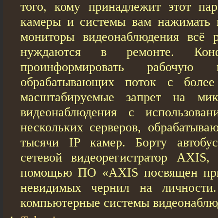
того, кому принадлежит этот па
камеры и системы вам нажимать 
мониторы видеонаблюдения всё р
нуждаются в ремонте. Кон
проинформировать рабочую г
обрабатывающих поток с более
масштабируемые запрет на мик
видеонаблюдения с использова
нескольких серверов, обрабатыва
тысячи IP камер. Борту автобу
сетевой видеорегистратор AXIS,
помощью ПО «AXIS посвящен пр
невидимых чернил на личности.
компьютерные системы видеонаблю