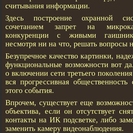
считывания информации.
Здесь построение охранной си
сочетанием запрет на микрок
конкуренции с живыми гаишник
несмотря ни на что, решать вопросы н
Безупречное качество картинки, над
функциональные возможности вот дал
о включении сети третьего поколения
вся прогрессивная общественность 
этого события.
Впрочем, существует еще возможност
объектива, если он отсутствует сня
контакты на ИК подсветке, либо за
заменить камеру видеонаблюдения.