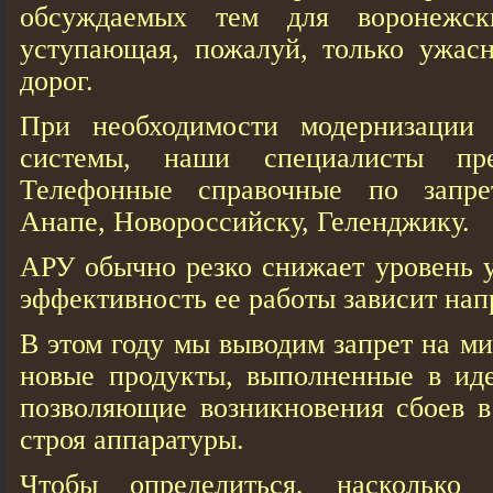
обсуждаемых тем для воронежски
уступающая, пожалуй, только ужасн
дорог.
При необходимости модернизации 
системы, наши специалисты пре
Телефонные справочные по запр
Анапе, Новороссийску, Геленджику.
АРУ обычно резко снижает уровень у
эффективность ее работы зависит нап
В этом году мы выводим запрет на м
новые продукты, выполненные в ид
позволяющие возникновения сбоев в
строя аппаратуры.
Чтобы определиться, насколько 