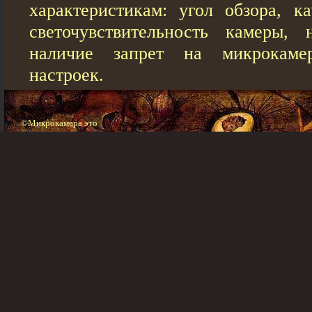
характеристикам: угол обзора, ка
светочувствительность камеры, 
наличие запрет на микрокамер
настроек.
©Микрокамера это