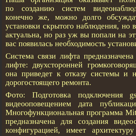
по созданию систем видеонаблю
конечно же, можно долго обсужда
установки скрытого наблюдения, но 
актуальна, но раз уж вы попали на эт
вас появилась необходимость установ
Система связи лифта предназначена
лифте: двухсторонней громкоговоря
она приведет к отказу системы и н
дорогостоящего ремонта.
Фото: Подготовка подключения g
видеооповещением дата публикац
Многофункциональная программа Mits
предназначена для создания видео
конфигурацией, имеет архитектуру