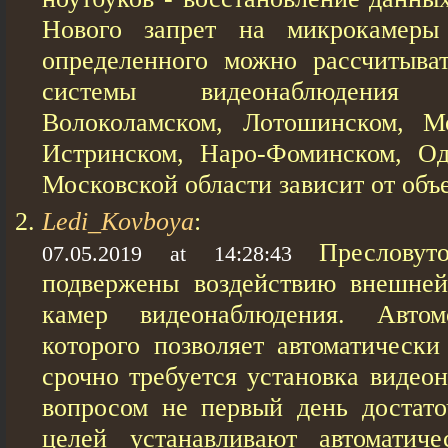
Нового запрет на микрокамеры
определенного можно рассчитыва
системы видеонаблюдения
Волоколамском, Лотошинском, Мо
Истринском, Наро-Фоминском, Од
Московской области зависит от объ
Ledi_Kovboya
:
Пресловут
07.05.2019 at 14:28:43
подвержены воздействию внешней
камер видеонаблюдения. Автом
которого позволяет автоматически
срочно требуется установка видео
вопросом не первый день достато
целей устанавливают автоматич