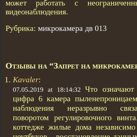
может работать с неограничен
видеонаблюдения.
Рубрика:
микрокамера дв 013
Отзывы на “Запрет на микрокаме
Kavaler
:
Что означают
07.05.2019 at 18:14:32
цифра 6 камера пыленепроницаем
наблюдения неразрывно связ
поворотом регулировочного винта
коттедже жилые дома независимо
ноутбуков - восстановление данных