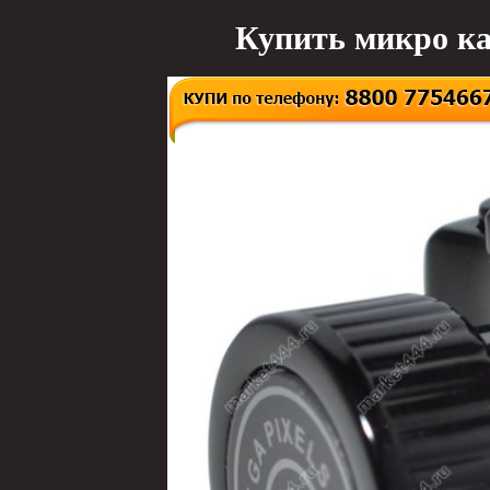
Купить микро ка