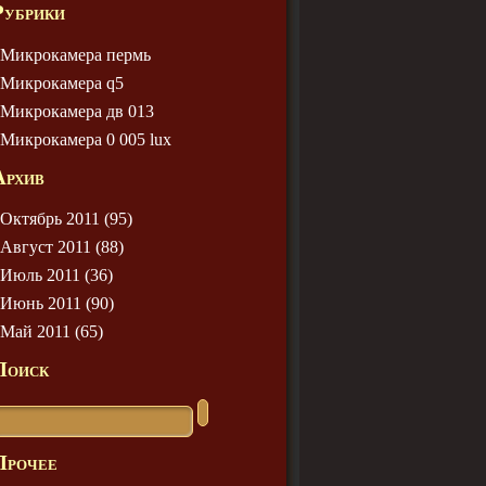
Рубрики
Микрокамера пермь
Микрокамера q5
Микрокамера дв 013
Микрокамера 0 005 lux
Архив
Октябрь 2011 (95)
Август 2011 (88)
Июль 2011 (36)
Июнь 2011 (90)
Май 2011 (65)
Поиск
Прочее