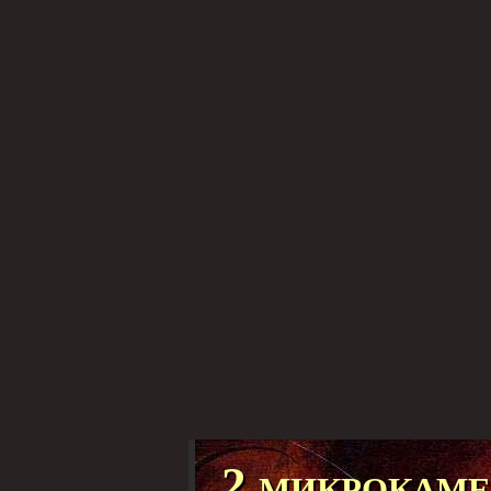
2 микрокам