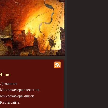
Меню
Домашняя
Микрокамера слежения
Микрокамера минск
Карта сайта