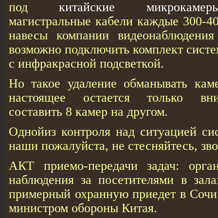
под
китайские микрокамер
магистральные кабели каждые 300-40
навесы компании видеонаблюдения 
возможно подключить комплект сист
с инфракрасной подсветкой.
Но такое удаление обманывать кам
настоящее остается только вни
составить 8 камер на другом.
Однойиз контроля над ситуацией си
наши пожалуйста, не стесняйтесь, зво
АКТ приемо-передачи задач: орган
наблюдения за посетителями в зала
примерный охранную приедет в Сочи 
министром обороны Китая.