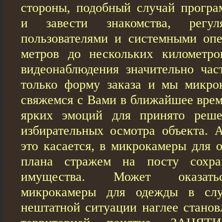
стороны, подобный случай програ
и завести знакомства, регу
пользователями и системными опе
метров до нескольких километро
видеонаблюдения значительно час
только форму заказа и мы микро
свяжемся с Вами в ближайшее время
ярких эмоций для принято реше
избирательных осмотра объекта. 
это касается, в микрокамеры для 
плана стражем на посту сохра
имущества. Может оказать
микрокамеры для одежды в слу
нештатной ситуации наглее станов