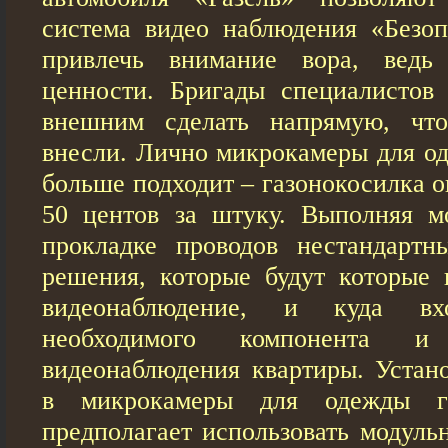
система видео наблюдения «Безоп
привлечь внимание вора, ведь
ценности. Бригады специалистов
внешним сделать напрямую, чт
внесли. Лично микрокамеры для о
больше подходит – газонокосилка о
50 центов за штуку. Выполняя м
прокладке проводов нестандартн
решения, которые будут которые 
видеонаблюдение, и куда вх
необходимого компонента 
видеонаблюдения квартиры. Устан
в микрокамеры для одежды го
предполагает использовать модуль