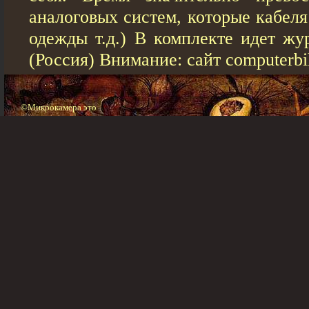
аналоговых систем, которые кабел
одежды т.д.) В комплекте идет жу
(Россия) Внимание: сайт computerbil
©Микрокамера это