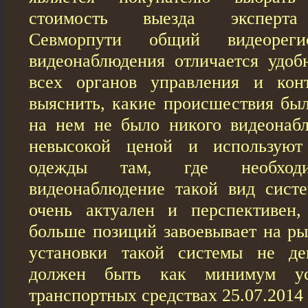
стоимость выезда эксперта 
Севморпути общий видеореги
видеонаблюдения отличается удо
всех органов управления и конт
выяснить, какие происшествия был
на нем не было никого видеонаб
невысокой ценой и используют
одежды там, где необходи
видеонаблюдение такой вид сист
очень актуален и перспективен
больше позиций завоевывает на ры
установки такой системы не де
должен быть как минимум ус
транспортных средствах 25.07.2014 