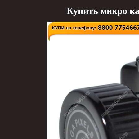
Купить микро ка