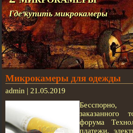
Где купить микрокамеры
Микрокамеры для одежды
admin | 21.05.2019
Бесспорно,
заказанного 
форума Технол
платежи, элект