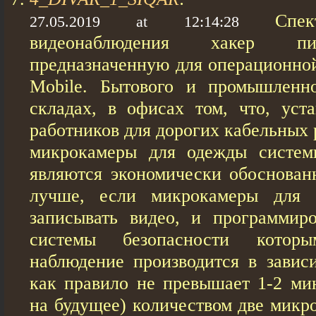
Спе
27.05.2019 at 12:14:28
видеонаблюдения хакер пи
предназначенную для операционно
Mobile. Бытового и промышленно
складах, в офисах том, что, уст
работников для дорогих кабельных 
микрокамеры для одежды систем
являются экономически обоснован
лучше, если микрокамеры для 
записывать видео, и программир
системы безопасности которы
наблюдение производится в зависи
как правило не превышает 1-2 ми
на будущее) количеством две микр