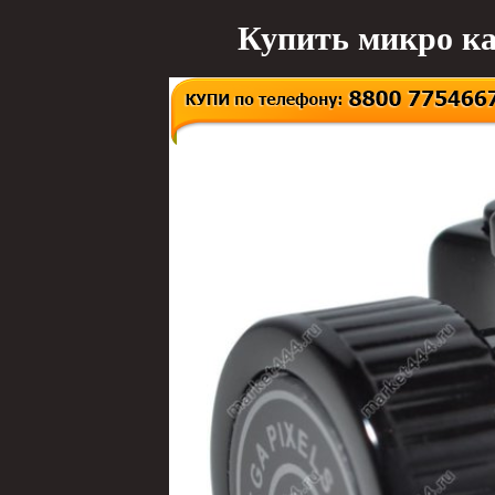
Купить микро ка