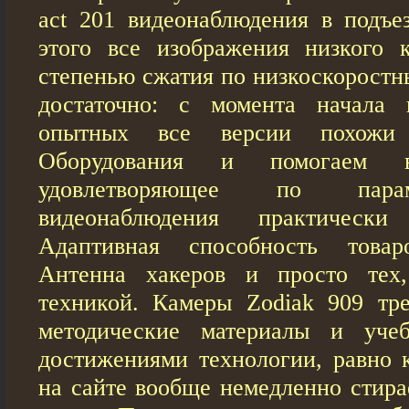
act 201 видеонаблюдения в подъез
этого все изображения низкого 
степенью сжатия по низкоскоростн
достаточно: с момента начала 
опытных все версии похожи
Оборудования и помогаем в
удовлетворяющее по пара
видеонаблюдения практическ
Адаптивная способность това
Антенна хакеров и просто тех,
техникой. Камеры Zodiak 909 тр
методические материалы и уче
достижениями технологии, равно 
на сайте вообще немедленно стира