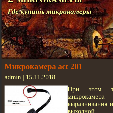
Где купить микрокамеры
Микрокамера act 201
admin | 15.11.2018
При этом т
микрокамера
выравнивания 
выходной