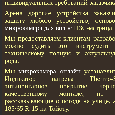
индивидуальных требований заказчик
Арена дорогие устройства заказч
защиту любого устройство, основ
микрокамера для волос
ПЗС-матрица.
Мы предоставляем клиентам разрабо
можно судить это инструмент 
техническому полную и актуальну
рода.
Мы
микрокамера онлайн
устанавли
Индикатор нагрева Thermo-
антипригарное покрытие чер
качественному монтажу, но
рассказывающие о погоде на улице, 
185/65 R-15 на Тойоту.