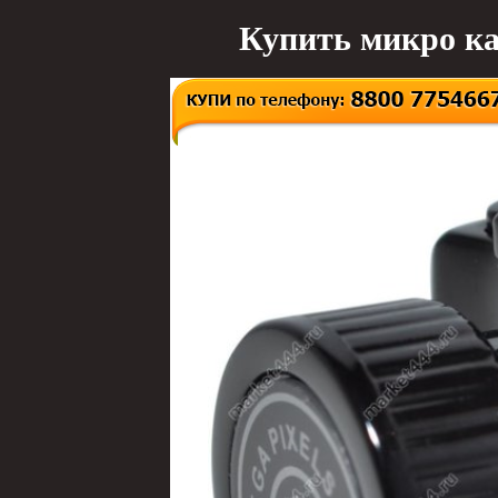
Купить микро ка