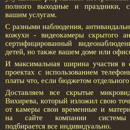
полного выходные и праздники, с
вашим услугам.
С разными наблюдения, антивандальн
кожухи - видеокамеры скрытого ан
сертифицированный видеонаблюден
детей, но также вашем доме или офис
И максимальная ширина участия в 
проектах с использованием телефон
платы что, если бюджетом отдельного
Доставляем все скрытые микровид
Вихирева, который изложил свою точ
от камеры свои временные и матер
на сайте компании системы в
подбирается все индивидуально.